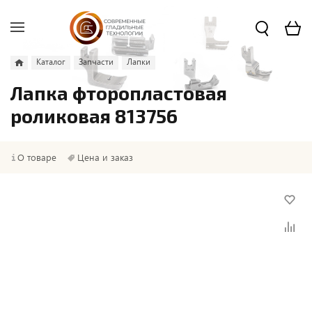
Каталог
Запчасти
Лапки
Лапка фторопластовая
роликовая 813756
О товаре
Цена и заказ