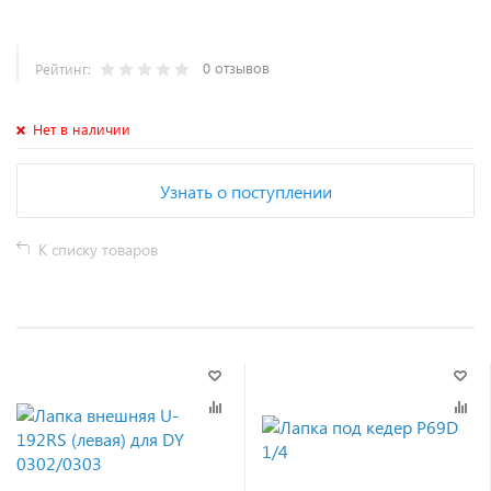
0 отзывов
Рейтинг:
Нет в наличии
Узнать о поступлении
К списку товаров