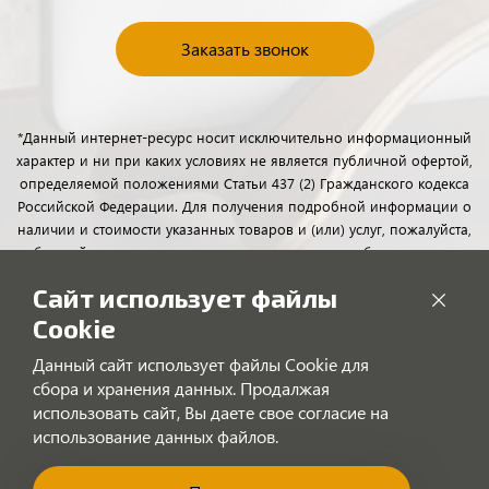
Заказать звонок
*Данный интернет-ресурс носит исключительно информационный
характер и ни при каких условиях не является публичной офертой,
определяемой положениями Статьи 437 (2) Гражданского кодекса
Российской Федерации. Для получения подробной информации о
наличии и стоимости указанных товаров и (или) услуг, пожалуйста,
обращайтесь к менеджерам отдела клиентского обслуживания с
помощью специальной формы связи или по телефону.
Сайт использует файлы
Cookie
Данный сайт использует файлы Cookie для
сбора и хранения данных. Продалжая
использовать сайт, Вы даете свое согласие на
использование данных файлов.