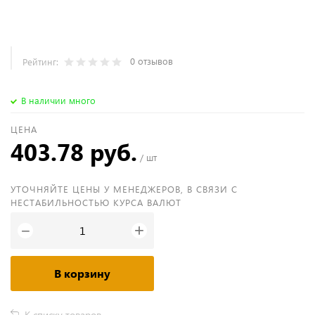
0 отзывов
Рейтинг:
В наличии много
ЦЕНА
403.78 руб.
/ шт
УТОЧНЯЙТЕ ЦЕНЫ У МЕНЕДЖЕРОВ, В СВЯЗИ С
НЕСТАБИЛЬНОСТЬЮ КУРСА ВАЛЮТ
+
−
В корзину
К списку товаров