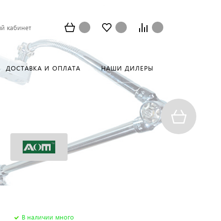
й кабинет
ДОСТАВКА И ОПЛАТА
НАШИ ДИЛЕРЫ
В наличии много