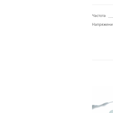
Частота
Напряжени