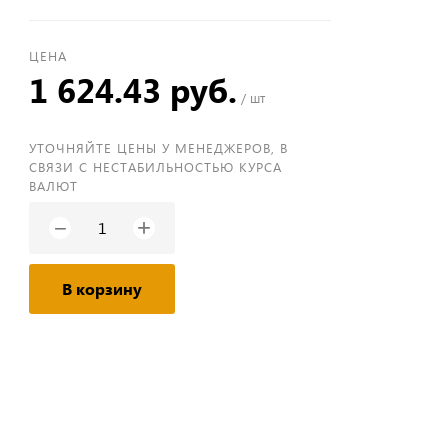
ЦЕНА
1 624.43 руб.
/ шт
УТОЧНЯЙТЕ ЦЕНЫ У МЕНЕДЖЕРОВ, В
СВЯЗИ С НЕСТАБИЛЬНОСТЬЮ КУРСА
ВАЛЮТ
+
−
В корзину