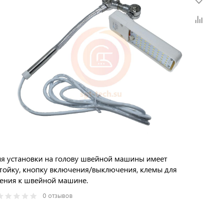
я установки на голову швейной машины имеет
тойку, кнопку включения/выключения, клемы для
ения к швейной машине.
0 отзывов