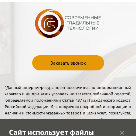
Заказать звонок
*Данный интернет-ресурс носит исключительно информационный
характер и ни при каких условиях не является публичной офертой,
определяемой положениями Статьи 437 (2) Гражданского кодекса
Российской Федерации. Для получения подробной информации о
наличии и стоимости указанных товаров и (или) услуг, пожалуйста,
обращайтесь к менеджерам отдела клиентского обслуживания с
помощью специальной формы связи или по телефону.
Сайт использует файлы