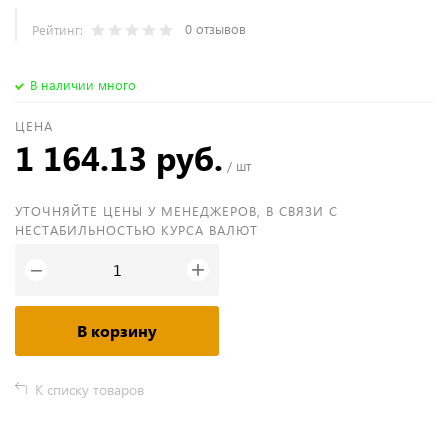
0 отзывов
Рейтинг:
В наличии много
ЦЕНА
1 164.13 руб.
/ шт
УТОЧНЯЙТЕ ЦЕНЫ У МЕНЕДЖЕРОВ, В СВЯЗИ С
НЕСТАБИЛЬНОСТЬЮ КУРСА ВАЛЮТ
+
−
В корзину
К списку товаров