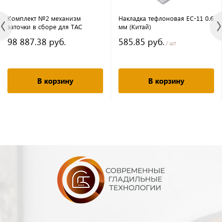
Комплект №2 механизм
Накладка тефлоновая EC-11 0.6
заточки в сборе для TAC
мм (Китай)
98 887.38 руб.
585.85 руб.
/ шт
В корзину
В корзину