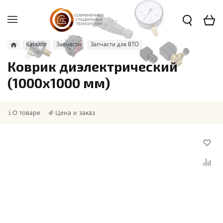
Каталог
Запчасти
Запчасти для ВТО
Коврик диэлектрический
(1000x1000 мм)
О товаре
Цена и заказ