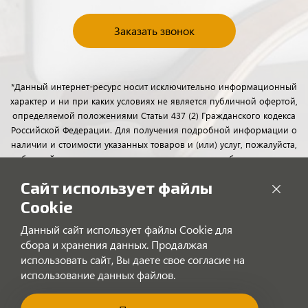
Заказать звонок
*Данный интернет-ресурс носит исключительно информационный
характер и ни при каких условиях не является публичной офертой,
определяемой положениями Статьи 437 (2) Гражданского кодекса
Российской Федерации. Для получения подробной информации о
наличии и стоимости указанных товаров и (или) услуг, пожалуйста,
обращайтесь к менеджерам отдела клиентского обслуживания с
помощью специальной формы связи или по телефону.
Сайт использует файлы
Cookie
Данный сайт использует файлы Cookie для
сбора и хранения данных. Продалжая
использовать сайт, Вы даете свое согласие на
использование данных файлов.