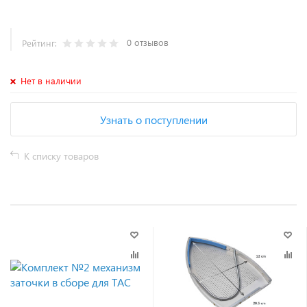
0 отзывов
Рейтинг:
Нет в наличии
Узнать о поступлении
К списку товаров