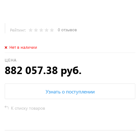
0 отзывов
Рейтинг:
Нет в наличии
ЦЕНА
882 057.38 руб.
Узнать о поступлении
К списку товаров