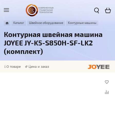
Каталог
Швейное оборудование
Контурные машины
Контурная швейная машина
JOYEE JY-K5-S850H-SF-LK2
(комплект)
О товаре
Цена и заказ