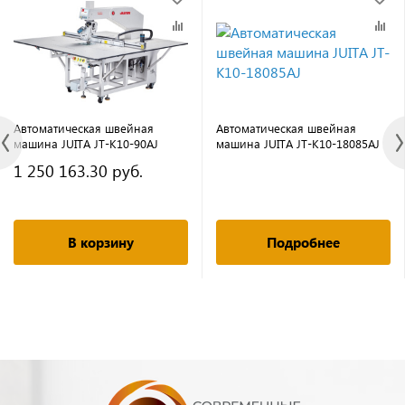
Автоматическая швейная
Автоматическая швейная
машина JUITA JT-K10-90AJ
машина JUITA JT-K10-18085AJ
1 250 163.30 руб.
В корзину
Подробнее