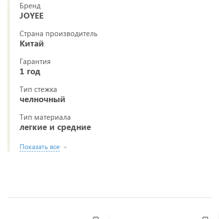
Бренд
JOYEE
Страна производитель
Китай
Гарантия
1 год
Тип стежка
челночный
Тип материала
легкие и средние
Показать все