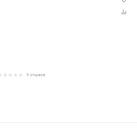
0 отзывов