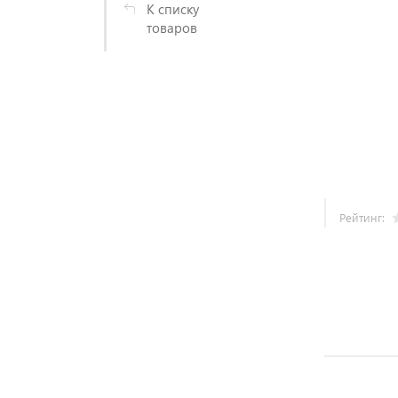
К списку
товаров
Рейтинг: