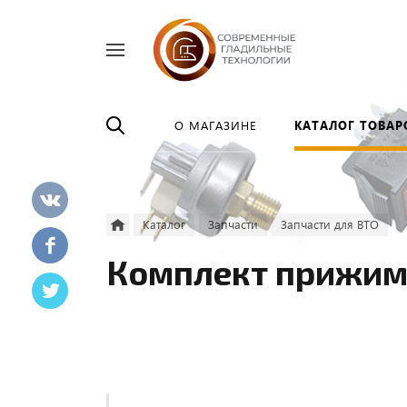
Найти
везде
О МАГАЗИНЕ
КАТАЛОГ ТОВАР
Каталог
Запчасти
Запчасти для ВТО
Комплект прижим