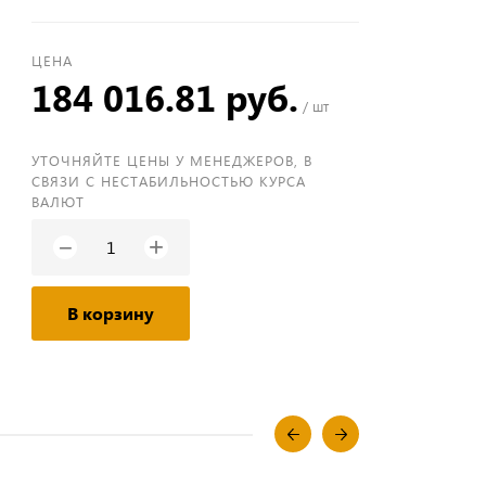
ЦЕНА
184 016.81 руб.
/ шт
УТОЧНЯЙТЕ ЦЕНЫ У МЕНЕДЖЕРОВ, В
СВЯЗИ С НЕСТАБИЛЬНОСТЬЮ КУРСА
ВАЛЮТ
+
−
В корзину