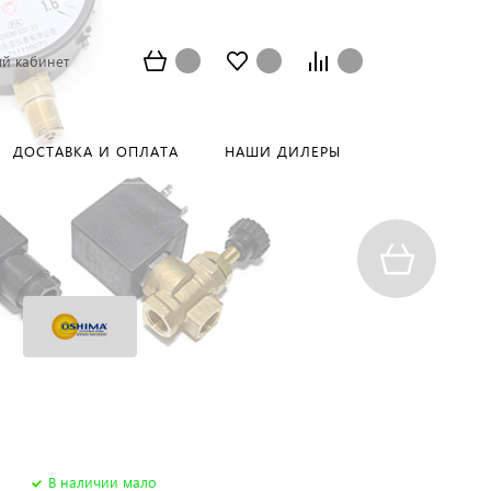
й кабинет
ДОСТАВКА И ОПЛАТА
НАШИ ДИЛЕРЫ
В наличии мало