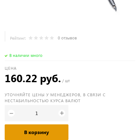
0 отзывов
Рейтинг:
В наличии много
ЦЕНА
160.22 руб.
/ шт
УТОЧНЯЙТЕ ЦЕНЫ У МЕНЕДЖЕРОВ, В СВЯЗИ С
НЕСТАБИЛЬНОСТЬЮ КУРСА ВАЛЮТ
+
−
В корзину