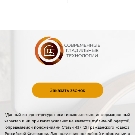
Заказать звонок
*Данный интернет-ресурс носит исключительно информационный
характер и ни при каких условиях не является публичной офертой,
определяемой положениями Статьи 437 (2) Гражданского кодекса
Российской Федерации. Для получения подробной информации о