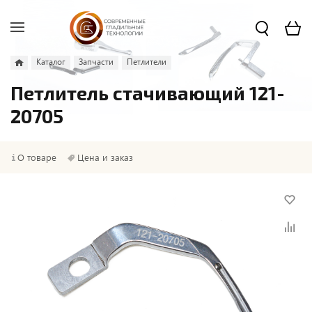
Каталог
Запчасти
Петлители
Петлитель стачивающий 121-
20705
О товаре
Цена и заказ