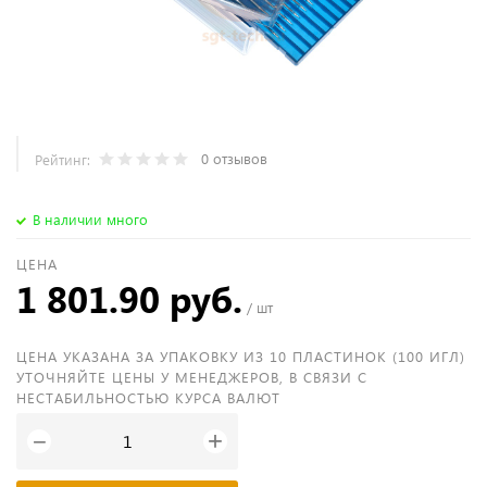
0 отзывов
Рейтинг:
В наличии много
ЦЕНА
1 801.90 руб.
/ шт
ЦЕНА УКАЗАНА ЗА УПАКОВКУ ИЗ 10 ПЛАСТИНОК (100 ИГЛ)
УТОЧНЯЙТЕ ЦЕНЫ У МЕНЕДЖЕРОВ, В СВЯЗИ С
НЕСТАБИЛЬНОСТЬЮ КУРСА ВАЛЮТ
+
−