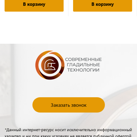
В корзину
В корзину
Заказать звонок
*Данный интернет-ресурс носит исключительно информационный
характер и ни при каких условиях не является публичной офертой,