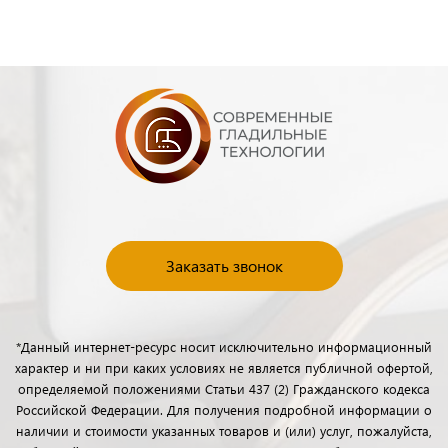
Заказать звонок
*Данный интернет-ресурс носит исключительно информационный
характер и ни при каких условиях не является публичной офертой,
определяемой положениями Статьи 437 (2) Гражданского кодекса
Российской Федерации. Для получения подробной информации о
наличии и стоимости указанных товаров и (или) услуг, пожалуйста,