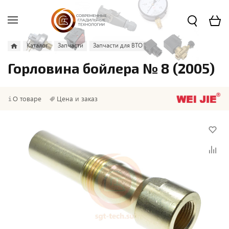
Каталог
Запчасти
Запчасти для ВТО
Горловина бойлера № 8 (2005)
О товаре
Цена и заказ