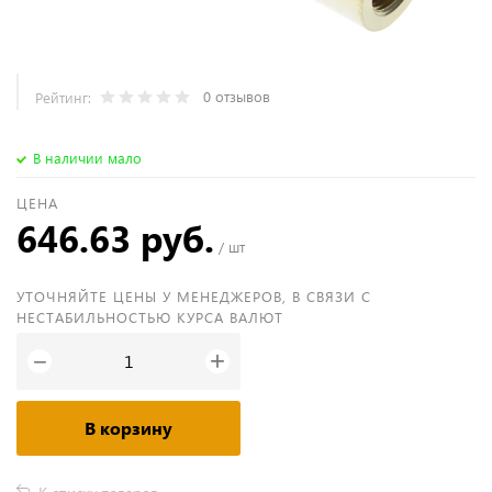
0 отзывов
Рейтинг:
В наличии мало
ЦЕНА
646.63 руб.
/ шт
УТОЧНЯЙТЕ ЦЕНЫ У МЕНЕДЖЕРОВ, В СВЯЗИ С
НЕСТАБИЛЬНОСТЬЮ КУРСА ВАЛЮТ
+
−
В корзину