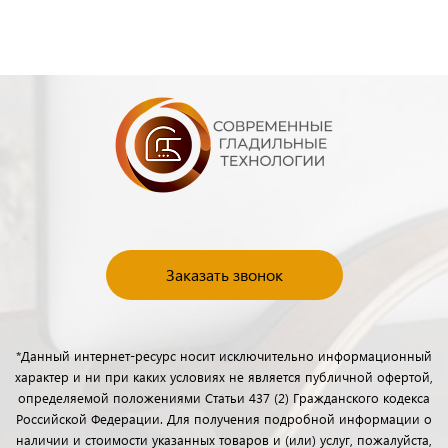
Заказать звонок
*Данный интернет-ресурс носит исключительно информационный
характер и ни при каких условиях не является публичной офертой,
определяемой положениями Статьи 437 (2) Гражданского кодекса
Российской Федерации. Для получения подробной информации о
наличии и стоимости указанных товаров и (или) услуг, пожалуйста,