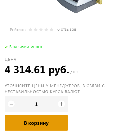
0 отзывов
Рейтинг:
В наличии много
ЦЕНА
4 314.61 руб.
/ шт
УТОЧНЯЙТЕ ЦЕНЫ У МЕНЕДЖЕРОВ, В СВЯЗИ С
НЕСТАБИЛЬНОСТЬЮ КУРСА ВАЛЮТ
+
−
В корзину