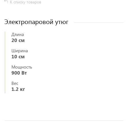
К списку товаров
Электропаровой утюг
Длина
20 см
Ширина
10 см
Мощность
900 Вт
Вес
1.2 кг