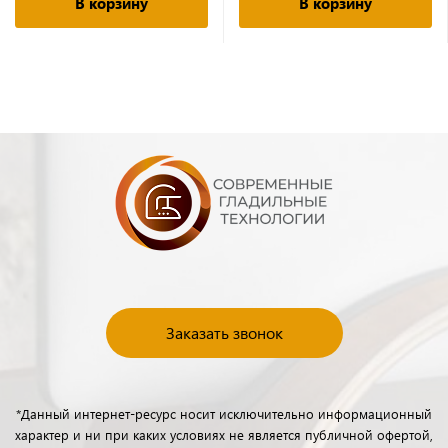
В корзину
В корзину
Заказать звонок
*Данный интернет-ресурс носит исключительно информационный
характер и ни при каких условиях не является публичной офертой,