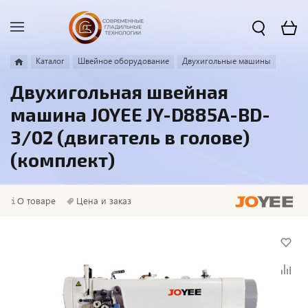
Каталог
Швейное оборудование
Двухигольные машины
Двухигольная швейная
машина JOYEE JY-D885A-BD-
3/02 (двигатель в голове)
(комплект)
О товаре
Цена и заказ