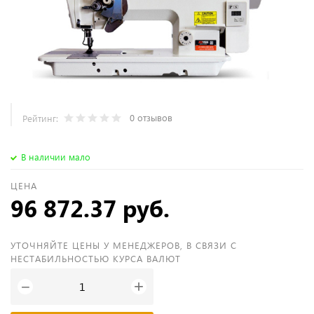
0 отзывов
Рейтинг:
В наличии мало
ЦЕНА
96 872.37 руб.
УТОЧНЯЙТЕ ЦЕНЫ У МЕНЕДЖЕРОВ, В СВЯЗИ С
НЕСТАБИЛЬНОСТЬЮ КУРСА ВАЛЮТ
+
−