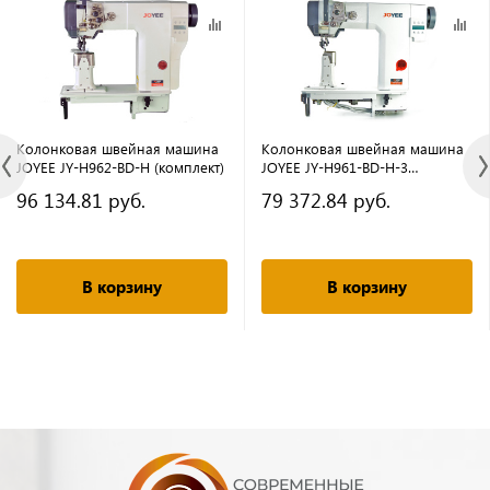
Колонковая швейная машина
Колонковая швейная машина
JOYEE JY-H962-BD-H (комплект)
JOYEE JY-H961-BD-H-3
(комплект)
96 134.81 руб.
79 372.84 руб.
В корзину
В корзину