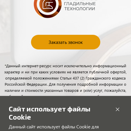
Заказать звонок
*Данный интернет-ресурс носит исключительно информационный
характер и ни при каких условиях не является публичной офертой,
определяемой положениями Статьи 437 (2) Гражданского кодекса
Российской Федерации. Для получения подробной информации о
наличии и стоимости указанных товаров и (или) услуг, пожалуйста,
обращайтесь к менеджерам отдела клиентского обслуживания с
помощью специальной формы связи или по телефону.
Сайт использует файлы
Cookie
Данный сайт использует файлы Cookie для