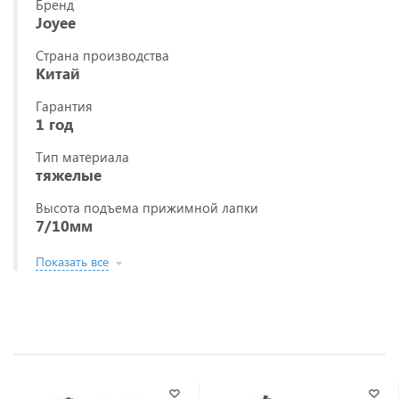
Бренд
Joyee
Страна производства
Китай
Гарантия
1 год
Тип материала
тяжелые
Высота подъема прижимной лапки
7/10мм
Показать все