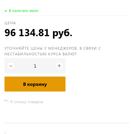
В наличии мало
ЦЕНА
96 134.81 руб.
УТОЧНЯЙТЕ ЦЕНЫ У МЕНЕДЖЕРОВ, В СВЯЗИ С
НЕСТАБИЛЬНОСТЬЮ КУРСА ВАЛЮТ
+
−
В корзину
К списку товаров