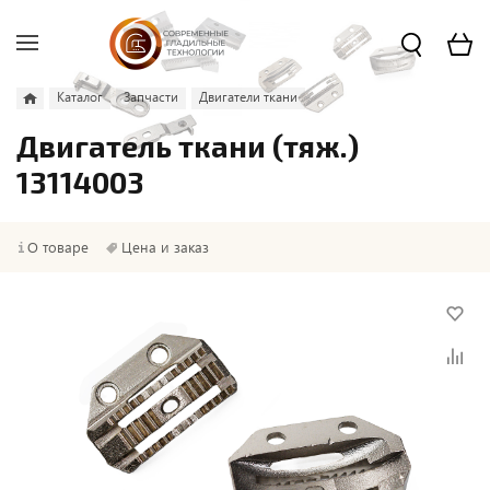
Каталог
Запчасти
Двигатели ткани
Двигатель ткани (тяж.)
13114003
О товаре
Цена и заказ