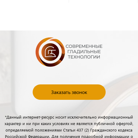
Заказать звонок
*Данный интернет-ресурс носит исключительно информационный
характер и ни при каких условиях не является публичной офертой,
определяемой положениями Статьи 437 (2) Гражданского кодекса
Российской Федерации. Для получения подробной информации о