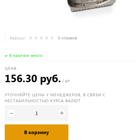
0 отзывов
Рейтинг:
В наличии много
ЦЕНА
156.30 руб.
/ шт
УТОЧНЯЙТЕ ЦЕНЫ У МЕНЕДЖЕРОВ, В СВЯЗИ С
НЕСТАБИЛЬНОСТЬЮ КУРСА ВАЛЮТ
+
−
В корзину