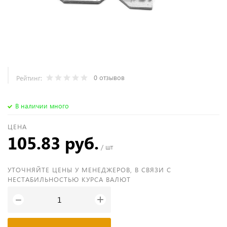
0 отзывов
Рейтинг:
В наличии много
ЦЕНА
105.83 руб.
/ шт
УТОЧНЯЙТЕ ЦЕНЫ У МЕНЕДЖЕРОВ, В СВЯЗИ С
НЕСТАБИЛЬНОСТЬЮ КУРСА ВАЛЮТ
+
−