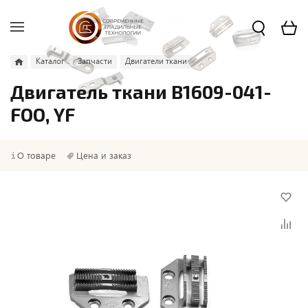
Каталог
Запчасти
Двигатели ткани
Двигатель ткани B1609-041-
FOO, YF
О товаре
Цена и заказ