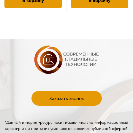
В корзину
В корзину
Заказать звонок
*Данный интернет-ресурс носит исключительно информационный
характер и ни при каких условиях не является публичной офертой,