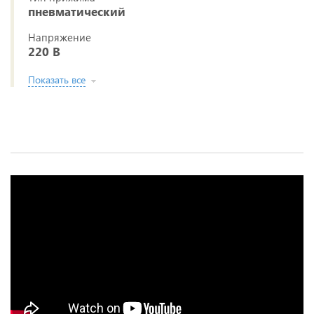
пневматический
Напряжение
220 В
Показать все