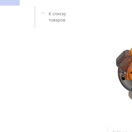
К списку
товаров