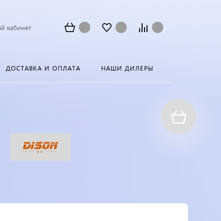
й кабинет
ДОСТАВКА И ОПЛАТА
НАШИ ДИЛЕРЫ