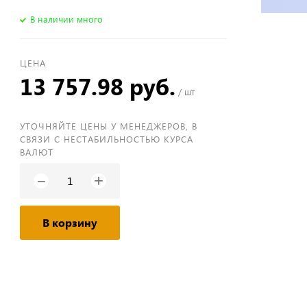
В наличии много
ЦЕНА
13 757.98 руб.
/ шт
УТОЧНЯЙТЕ ЦЕНЫ У МЕНЕДЖЕРОВ, В
СВЯЗИ С НЕСТАБИЛЬНОСТЬЮ КУРСА
ВАЛЮТ
+
−
В корзину