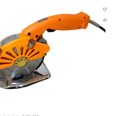
0 отзывов