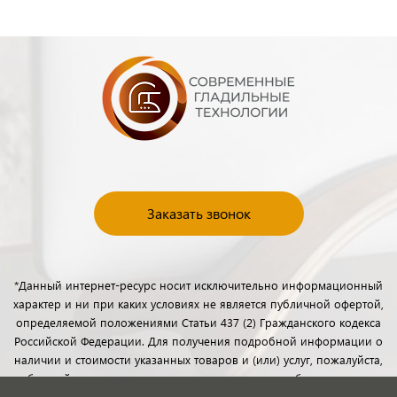
Заказать звонок
*Данный интернет-ресурс носит исключительно информационный
характер и ни при каких условиях не является публичной офертой,
определяемой положениями Статьи 437 (2) Гражданского кодекса
Российской Федерации. Для получения подробной информации о
наличии и стоимости указанных товаров и (или) услуг, пожалуйста,
обращайтесь к менеджерам отдела клиентского обслуживания с
помощью специальной формы связи или по телефону.