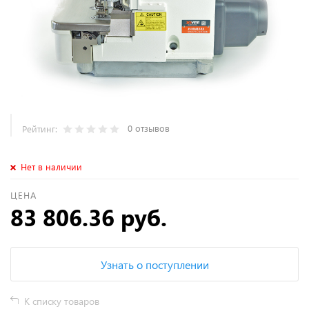
0 отзывов
Рейтинг:
Нет в наличии
ЦЕНА
83 806.36 руб.
Узнать о поступлении
К списку товаров