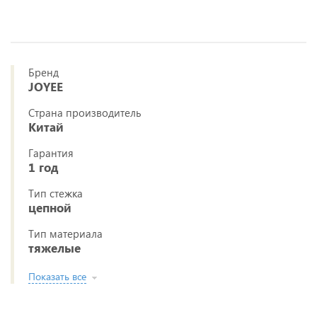
Бренд
JOYEE
Страна производитель
Китай
Гарантия
1 год
Тип стежка
цепной
Тип материала
тяжелые
Показать все