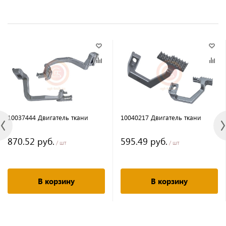
10037444 Двигатель ткани
10040217 Двигатель ткани
870.52 руб.
595.49 руб.
/ шт
/ шт
В корзину
В корзину