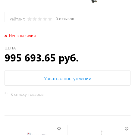
0 отзывов
Рейтинг:
Нет в наличии
ЦЕНА
995 693.65 руб.
Узнать о поступлении
К списку товаров