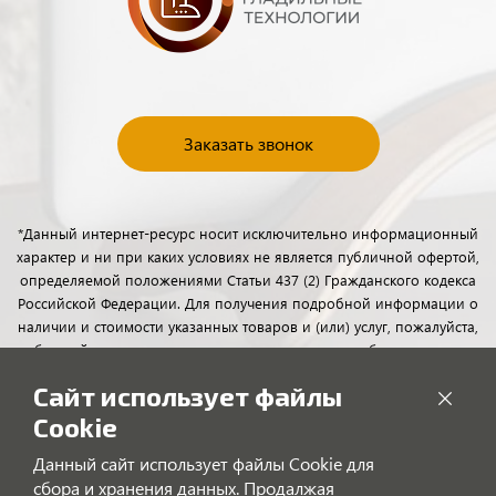
Заказать звонок
*Данный интернет-ресурс носит исключительно информационный
характер и ни при каких условиях не является публичной офертой,
определяемой положениями Статьи 437 (2) Гражданского кодекса
Российской Федерации. Для получения подробной информации о
наличии и стоимости указанных товаров и (или) услуг, пожалуйста,
обращайтесь к менеджерам отдела клиентского обслуживания с
помощью специальной формы связи или по телефону.
Сайт использует файлы
Cookie
Данный сайт использует файлы Cookie для
сбора и хранения данных. Продалжая