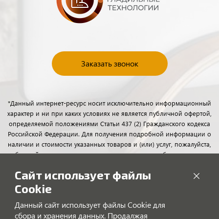
Заказать звонок
*Данный интернет-ресурс носит исключительно информационный
характер и ни при каких условиях не является публичной офертой,
определяемой положениями Статьи 437 (2) Гражданского кодекса
Российской Федерации. Для получения подробной информации о
наличии и стоимости указанных товаров и (или) услуг, пожалуйста,
обращайтесь к менеджерам отдела клиентского обслуживания с
помощью специальной формы связи или по телефону.
Сайт использует файлы
Cookie
Данный сайт использует файлы Cookie для
сбора и хранения данных. Продалжая