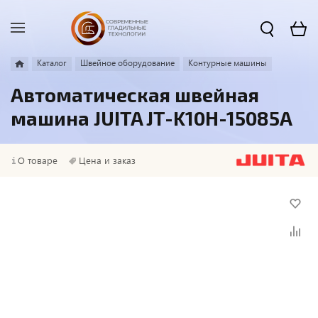
Каталог
Швейное оборудование
Контурные машины
Автоматическая швейная
машина JUITA JT-K10H-15085A
О товаре
Цена и заказ