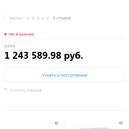
0 отзывов
Рейтинг:
Нет в наличии
ЦЕНА
1 243 589.98 руб.
Узнать о поступлении
К списку товаров