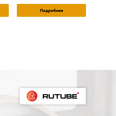
Подробнее