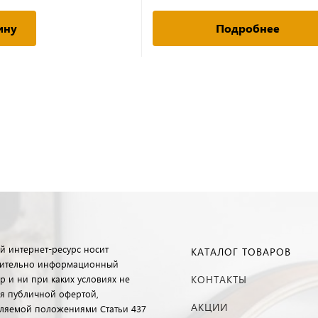
ину
Подробнее
й интернет-ресурс носит
КАТАЛОГ ТОВАРОВ
ительно информационный
р и ни при каких условиях не
КОНТАКТЫ
ся публичной офертой,
АКЦИИ
ляемой положениями Статьи 437