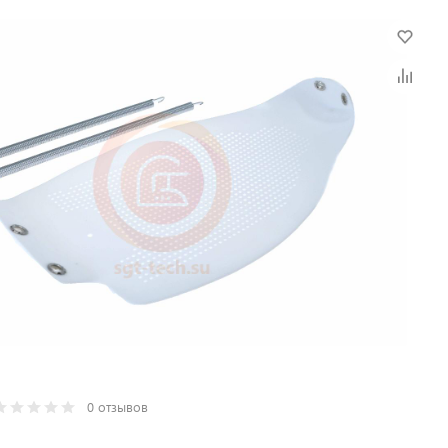
0 отзывов