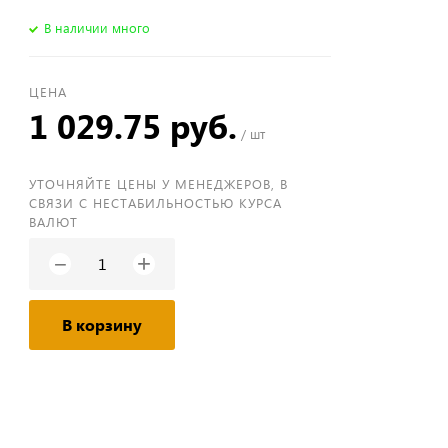
В наличии много
ЦЕНА
1 029.75 руб.
/ шт
УТОЧНЯЙТЕ ЦЕНЫ У МЕНЕДЖЕРОВ, В
СВЯЗИ С НЕСТАБИЛЬНОСТЬЮ КУРСА
ВАЛЮТ
+
−
В корзину