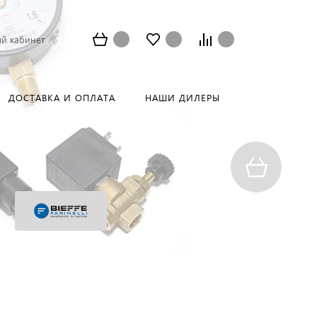
й кабинет
ДОСТАВКА И ОПЛАТА
НАШИ ДИЛЕРЫ