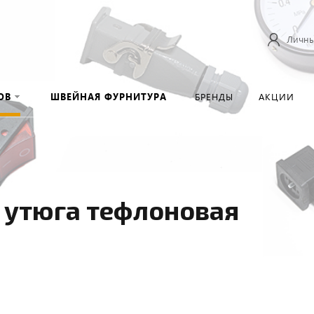
Личны
ОВ
ШВЕЙНАЯ ФУРНИТУРА
БРЕНДЫ
АКЦИИ
 утюга тефлоновая