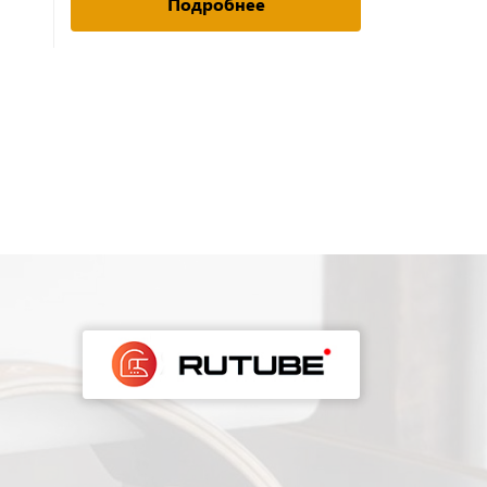
Подробнее