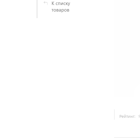
К списку
товаров
Рейтинг: