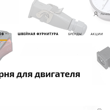
Личны
ОВ
ШВЕЙНАЯ ФУРНИТУРА
БРЕНДЫ
АКЦИИ
ня для двигателя