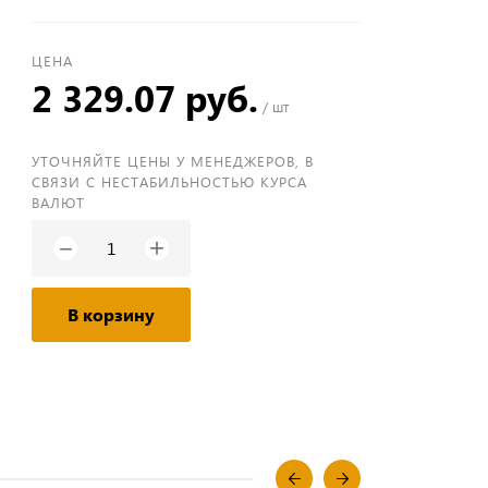
ЦЕНА
2 329.07 руб.
/ шт
УТОЧНЯЙТЕ ЦЕНЫ У МЕНЕДЖЕРОВ, В
СВЯЗИ С НЕСТАБИЛЬНОСТЬЮ КУРСА
ВАЛЮТ
+
−
В корзину