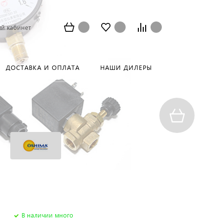
й кабинет
ДОСТАВКА И ОПЛАТА
НАШИ ДИЛЕРЫ
В наличии много