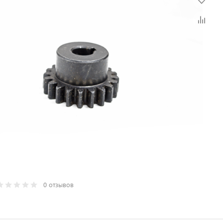
0 отзывов