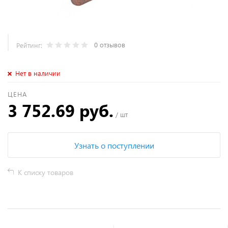
0 отзывов
Рейтинг:
Нет в наличии
ЦЕНА
3 752.69 руб.
/ шт
Узнать о поступлении
К списку товаров