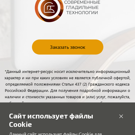
Заказать звонок
*Данный интернет-ресурс носит исключительно информационный
характер и ни при каких условиях не является публичной офертой,
определяемой положениями Статьи 437 (2) Гражданского кодекса
Российской Федерации. Для получения подробной информации о
наличии и стоимости указанных товаров и (или) услуг, пожалуйста,
обращайтесь к менеджерам отдела клиентского обслуживания с
помощью специальной формы связи или по телефону.
Сайт использует файлы
Cookie
Данный сайт использует файлы Cookie для