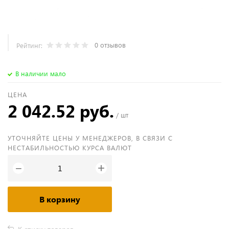
0 отзывов
Рейтинг:
В наличии мало
ЦЕНА
2 042.52 руб.
/ шт
УТОЧНЯЙТЕ ЦЕНЫ У МЕНЕДЖЕРОВ, В СВЯЗИ С
НЕСТАБИЛЬНОСТЬЮ КУРСА ВАЛЮТ
+
−
В корзину