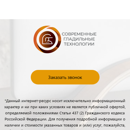
Заказать звонок
*Данный интернет-ресурс носит исключительно информационный
характер и ни при каких условиях не является публичной офертой,
определяемой положениями Статьи 437 (2) Гражданского кодекса
Российской Федерации. Для получения подробной информации о
наличии и стоимости указанных товаров и (или) услуг, пожалуйста,