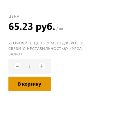
ЦЕНА
65.23 руб.
/ шт
УТОЧНЯЙТЕ ЦЕНЫ У МЕНЕДЖЕРОВ, В
СВЯЗИ С НЕСТАБИЛЬНОСТЬЮ КУРСА
ВАЛЮТ
+
−
В корзину