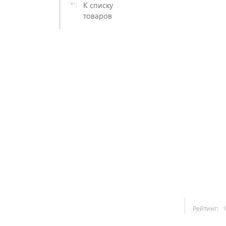
К списку
товаров
Рейтинг: