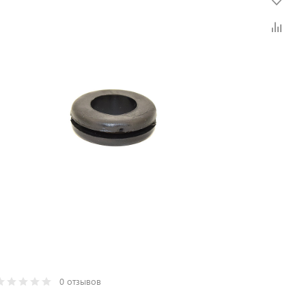
0 отзывов