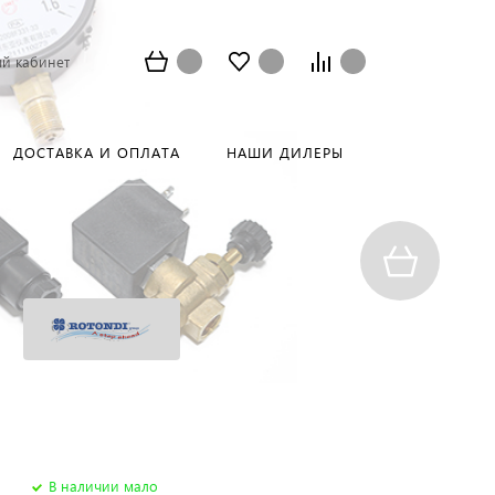
й кабинет
ДОСТАВКА И ОПЛАТА
НАШИ ДИЛЕРЫ
В наличии мало