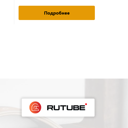
Подробнее