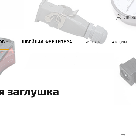
Личны
ОВ
ШВЕЙНАЯ ФУРНИТУРА
БРЕНДЫ
АКЦИИ
я заглушка