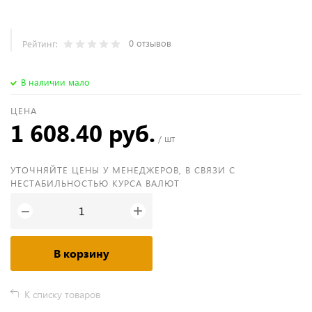
0 отзывов
Рейтинг:
В наличии мало
ЦЕНА
1 608.40 руб.
/ шт
УТОЧНЯЙТЕ ЦЕНЫ У МЕНЕДЖЕРОВ, В СВЯЗИ С
НЕСТАБИЛЬНОСТЬЮ КУРСА ВАЛЮТ
+
−
В корзину
К списку товаров