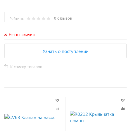
0 отзывов
Рейтинг:
Нет в наличии
Узнать о поступлении
К списку товаров