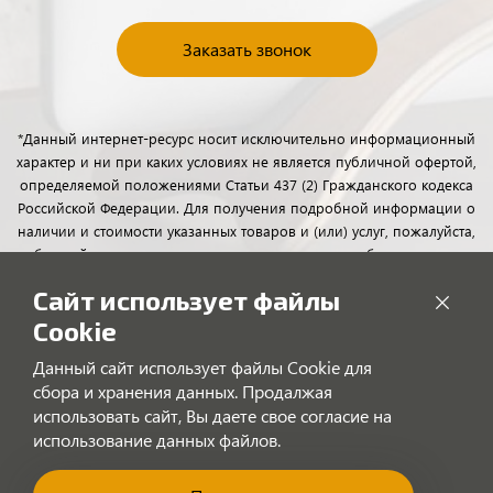
Заказать звонок
*Данный интернет-ресурс носит исключительно информационный
характер и ни при каких условиях не является публичной офертой,
определяемой положениями Статьи 437 (2) Гражданского кодекса
Российской Федерации. Для получения подробной информации о
наличии и стоимости указанных товаров и (или) услуг, пожалуйста,
обращайтесь к менеджерам отдела клиентского обслуживания с
помощью специальной формы связи или по телефону.
Сайт использует файлы
Cookie
Данный сайт использует файлы Cookie для
сбора и хранения данных. Продалжая
использовать сайт, Вы даете свое согласие на
использование данных файлов.