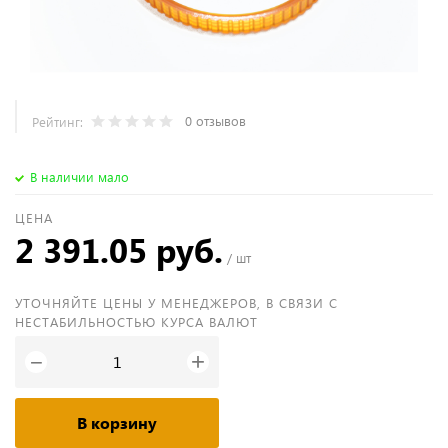
0 отзывов
Рейтинг:
В наличии мало
ЦЕНА
2 391.05 руб.
/ шт
УТОЧНЯЙТЕ ЦЕНЫ У МЕНЕДЖЕРОВ, В СВЯЗИ С
НЕСТАБИЛЬНОСТЬЮ КУРСА ВАЛЮТ
+
−
В корзину