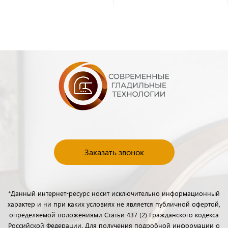
Заказать звонок
*Данный интернет-ресурс носит исключительно информационный
характер и ни при каких условиях не является публичной офертой,
определяемой положениями Статьи 437 (2) Гражданского кодекса
Российской Федерации. Для получения подробной информации о