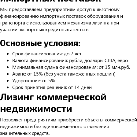
Мы предоставляем предприятиям доступ к льготному
финансированию импортных поставок оборудования и
транспорта с использованием механизма лизинга при
участии экспортных кредитных агентств.
Основные условия:
Срок финансирования: до 7 лет
Валюта финансирования: рубли, доллары США, евро
Минимальная сумма финансирования: от 15 млн.руб.
Аванс: от 15% (без учета таможенных пошлин)
Удорожание: от 5%
Срок принятия решения: от 14 дней
Лизинг коммерческой
недвижимости
Позволяет предприятиям приобрести объекты коммерческой
недвижимости без единовременного отвлечения
значительных средств.