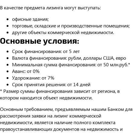
В качестве предмета лизинга могут выступать:
офисные здания;
торговые, складские и производственные помещения;
другие объекты коммерческой недвижимости.
Основные условия:
Срок финансирования: от 5 лет
Валюта финансирования: рубли, доллары США, евро
Минимальная сумма финансирования: от 50 млн.руб.*
Аванс: от 0%
Удорожание: от 7%
Срок принятия решения: от 14 дней
* Размер суммы финансирования зависит от региона, в
котором находится объект недвижимости.
Основным требованием, предъявляемым нашим Банком для
рассмотрения заявки на лизинг коммерческой
недвижимости, является наличие полного комплекта
правоустанавливающих документов на недвижимость и