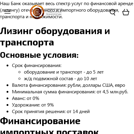
Наш Банк оказывает весь спектр услуг по финансовой аренде
(лизингу) отечественного и импортного оборудования,
транспорта и недвижимости.
Лизинг оборудования и
транспорта
Основные условия:
Срок финансирования:
оборудование и транспорт - до 5 лет
ж/д подвижной состав - до 10 лет
Валюта финансирования: рубли, доллары США, евро
Минимальная сумма финансирования: от 4,5 млн.руб.
Аванс: от 0%
Удорожание: от 9%
Срок принятия решения: от 14 дней
Финансирование
импортных поставок