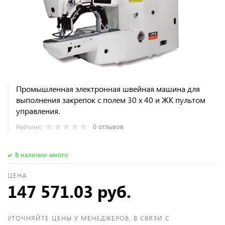
Промышленная электронная швейная машина для
выполнения закрепок с полем 30 х 40 и ЖК пультом
управления.
0 отзывов
Рейтинг:
В наличии много
ЦЕНА
147 571.03 руб.
УТОЧНЯЙТЕ ЦЕНЫ У МЕНЕДЖЕРОВ, В СВЯЗИ С