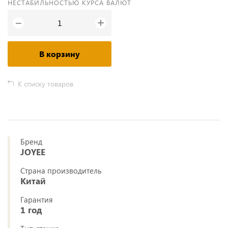
НЕСТАБИЛЬНОСТЬЮ КУРСА ВАЛЮТ
+
−
В корзину
К списку товаров
Бренд
JOYEE
Страна производитель
Китай
Гарантия
1 год