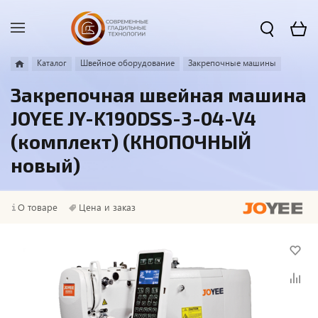
Каталог
Швейное оборудование
Закрепочные машины
Закрепочная швейная машина
JOYEE JY-K190DSS-3-04-V4
(комплект) (КНОПОЧНЫЙ
новый)
О товаре
Цена и заказ