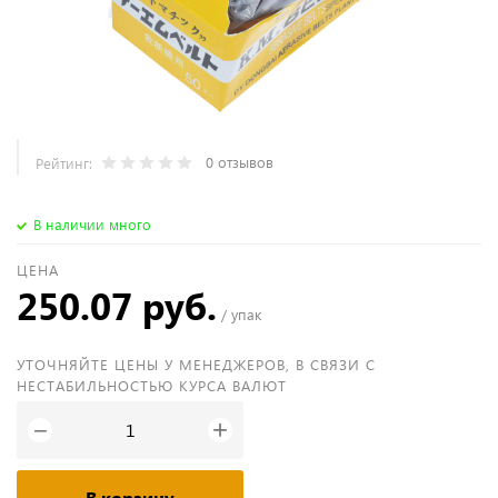
0 отзывов
Рейтинг:
В наличии много
ЦЕНА
250.07 руб.
/ упак
УТОЧНЯЙТЕ ЦЕНЫ У МЕНЕДЖЕРОВ, В СВЯЗИ С
НЕСТАБИЛЬНОСТЬЮ КУРСА ВАЛЮТ
+
−
В корзину