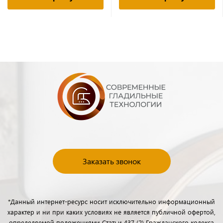
Заказать звонок
*Данный интернет-ресурс носит исключительно информационный
характер и ни при каких условиях не является публичной офертой,
определяемой положениями Статьи 437 (2) Гражданского кодекса