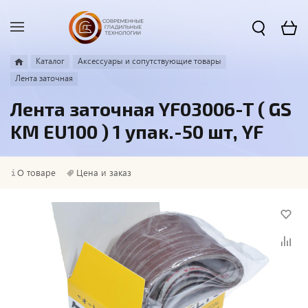
Каталог
Аксессуары и сопутствующие товары
Лента заточная
Лента заточная YF03006-T ( GS
KM EU100 ) 1 упак.-50 шт, YF
О товаре
Цена и заказ