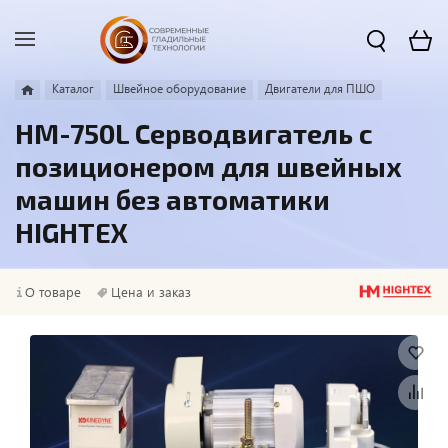
Каталог
Швейное оборудование
Двигатели для ПШО
HM-750L Серводвигатель с
позиционером для швейных
машин без автоматики
HIGHTEX
О товаре
Цена и заказ