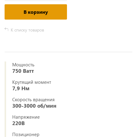
В корзину
К списку товаров
Мощность
750 Ватт
Крутящий момент
7,9 Нм
Скорость вращения
300-3000 об/мин
Напряжение
220В
Позиционер