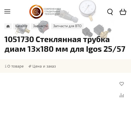
Каталог
Запчасти
Запчасти для ВТО
1051730 Стеклянная трубка
диам 13х180 мм для Igos 25/57
О товаре
Цена и заказ