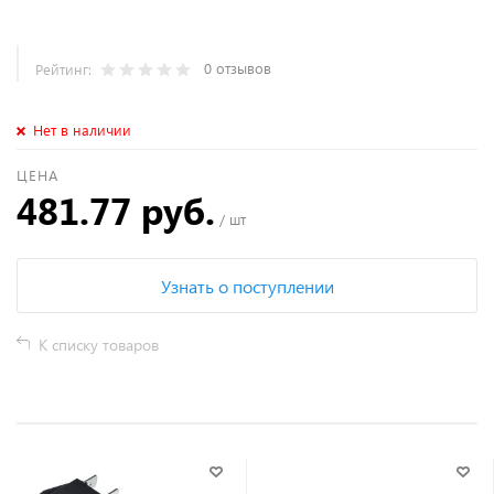
0 отзывов
Рейтинг:
Нет в наличии
ЦЕНА
481.77 руб.
/ шт
Узнать о поступлении
К списку товаров