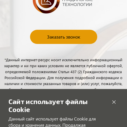
Заказать звонок
*Данный интернет-ресурс носит исключительно информационный
характер и ни при каких условиях не является публичной офертой,
определяемой положениями Статьи 437 (2) Гражданского кодекса
Российской Федерации. Для получения подробной информации о
наличии и стоимости указанных товаров и (или) услуг, пожалуйста,
обращайтесь к менеджерам отдела клиентского обслуживания с
помощью специальной формы связи или по телефону.
Сайт использует файлы
Cookie
Данный сайт использует файлы Cookie для
сбора и хранения данных. Продалжая